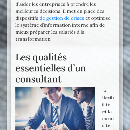
d’aider les entreprises à prendre les
meilleures décisions. Il met en place des
dispositifs
de gestion de crises
et optimise
le système d’information interne afin de
mieux préparer les salariés à la
transformation.
Les qualités
essentielles d’un
consultant
La
flexib
ilité
et la
curio
sité