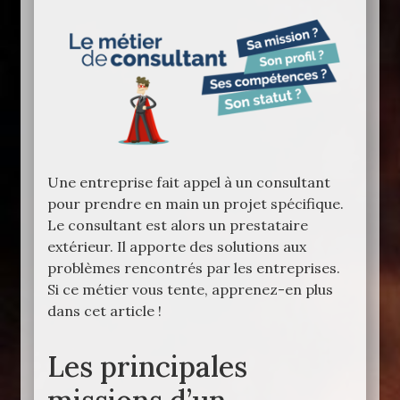
Une entreprise fait appel à un consultant
pour prendre en main un projet spécifique.
Le consultant est alors un prestataire
extérieur. Il apporte des solutions aux
problèmes rencontrés par les entreprises.
Si ce métier vous tente, apprenez-en plus
dans cet article !
Les principales