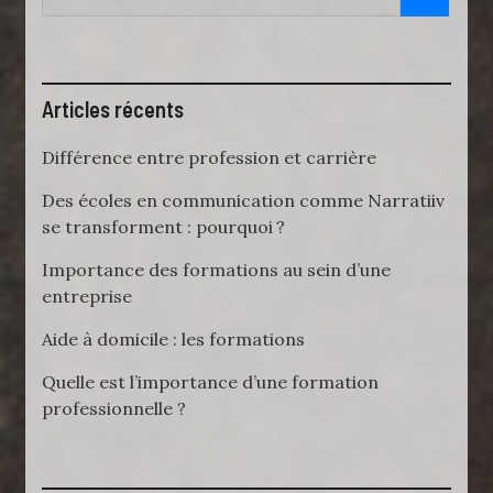
Articles récents
Différence entre profession et carrière
Des écoles en communication comme Narratiiv
se transforment : pourquoi ?
Importance des formations au sein d’une
entreprise
Aide à domicile : les formations
Quelle est l’importance d’une formation
professionnelle ?