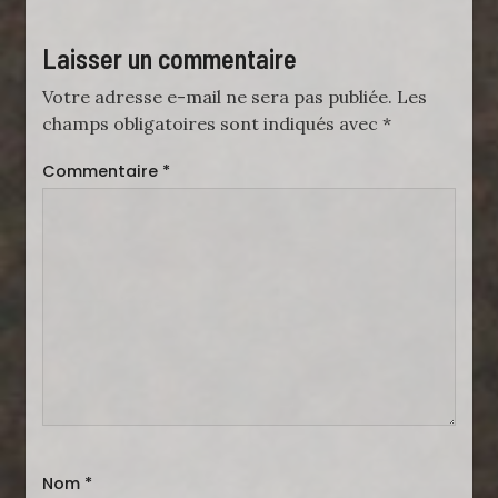
Laisser un commentaire
Votre adresse e-mail ne sera pas publiée.
Les
champs obligatoires sont indiqués avec
*
Commentaire
*
Nom
*