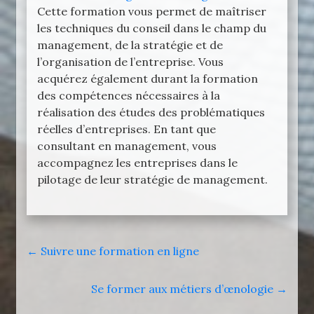
Cette formation vous permet de maîtriser
les techniques du conseil dans le champ du
management, de la stratégie et de
l’organisation de l’entreprise. Vous
acquérez également durant la formation
des compétences nécessaires à la
réalisation des études des problématiques
réelles d’entreprises. En tant que
consultant en management, vous
accompagnez les entreprises dans le
pilotage de leur stratégie de management.
←
Suivre une formation en ligne
Se former aux métiers d’œnologie
→