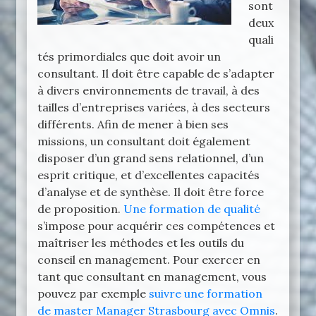
sont
deux
quali
tés primordiales que doit avoir un
consultant. Il doit être capable de s’adapter
à divers environnements de travail, à des
tailles d’entreprises variées, à des secteurs
différents. Afin de mener à bien ses
missions, un consultant doit également
disposer d’un grand sens relationnel, d’un
esprit critique, et d’excellentes capacités
d’analyse et de synthèse. Il doit être force
de proposition.
Une formation de qualité
s’impose pour acquérir ces compétences et
maîtriser les méthodes et les outils du
conseil en management. Pour exercer en
tant que consultant en management, vous
pouvez par exemple
suivre une formation
de master Manager Strasbourg avec Omnis
.