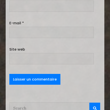
E-mail
*
Site web